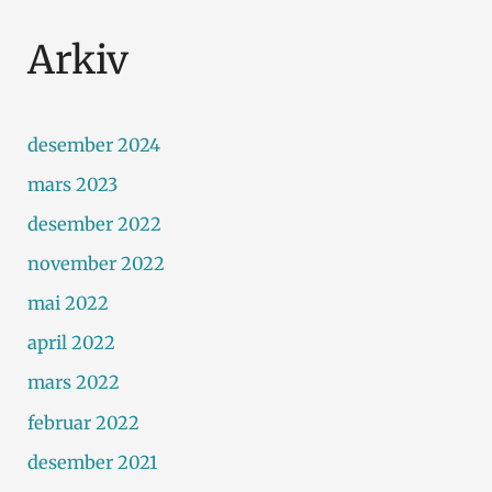
Arkiv
desember 2024
mars 2023
desember 2022
november 2022
mai 2022
april 2022
mars 2022
februar 2022
desember 2021