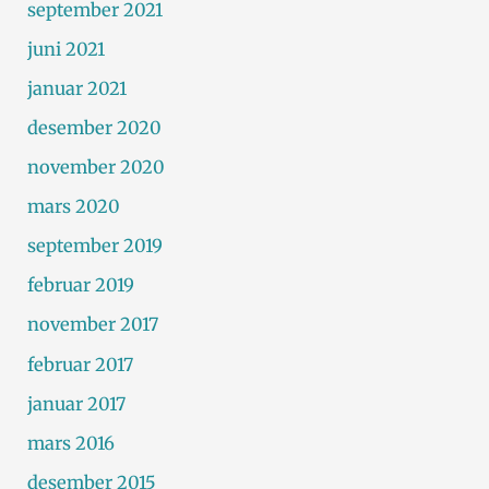
september 2021
juni 2021
januar 2021
desember 2020
november 2020
mars 2020
september 2019
februar 2019
november 2017
februar 2017
januar 2017
mars 2016
desember 2015