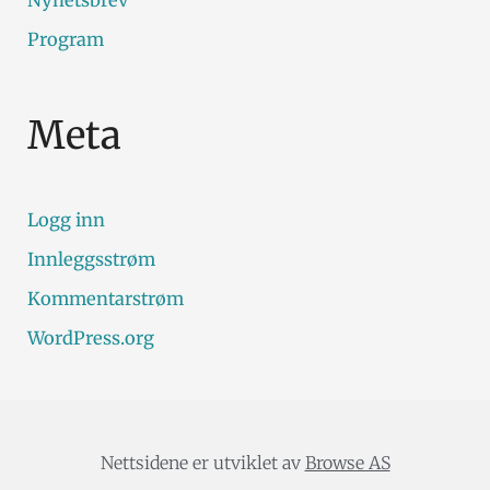
Program
Meta
Logg inn
Innleggsstrøm
Kommentarstrøm
WordPress.org
Nettsidene er utviklet av
Browse AS