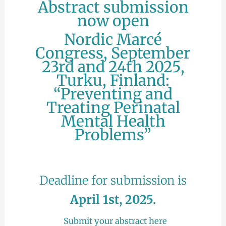
Abstract submission
now open
Nordic Marcé
Congress, September
23rd and 24th 2025,
Turku, Finland:
“Preventing and
Treating Perinatal
Mental Health
Problems”
Deadline for submission is
April 1st, 2025.
Submit your abstract here