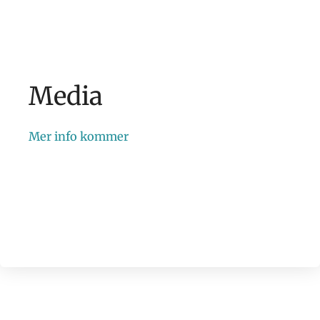
Media
Mer info kommer