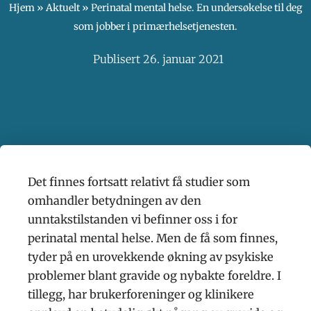
Hjem
»
Aktuelt
»
Perinatal mental helse. En undersøkelse til deg
som jobber i primærhelsetjenesten.
Publisert
26. januar 2021
Det finnes fortsatt relativt få studier som
omhandler betydningen av den
unntakstilstanden vi befinner oss i for
perinatal mental helse. Men de få som finnes,
tyder på en urovekkende økning av psykiske
problemer blant gravide og nybakte foreldre. I
tillegg, har brukerforeninger og klinikere