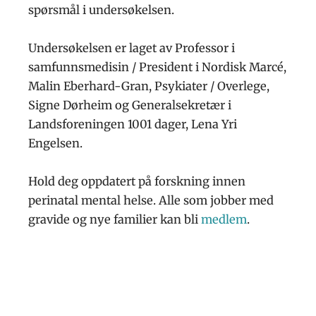
spørsmål i undersøkelsen.
Undersøkelsen er laget av Professor i
samfunnsmedisin / President i Nordisk Marcé,
Malin Eberhard-Gran, Psykiater / Overlege,
Signe Dørheim og Generalsekretær i
Landsforeningen 1001 dager, Lena Yri
Engelsen.
Hold deg oppdatert på forskning innen
perinatal mental helse. Alle som jobber med
gravide og nye familier kan bli
medlem
.